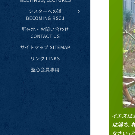
シスターへの道
BECOMING RSCJ
所在地・お問い合わせ
CONTACT US
サイトマップ SITEMAP
リンク LINKS
聖心会員専用