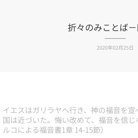
折々のみことば－
2020年02月25日
イエスはガリラヤへ行き、神の福音を宣
国は近づいた。悔い改めて、福音を信じ
ルコによる福音書1章 14-15節）