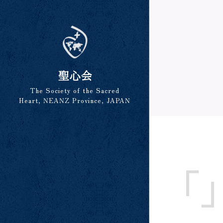
聖心会
The Society of the Sacred
Heart, NEANZ Province, JAPAN