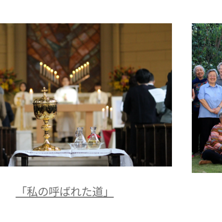
「私の呼ばれた道」