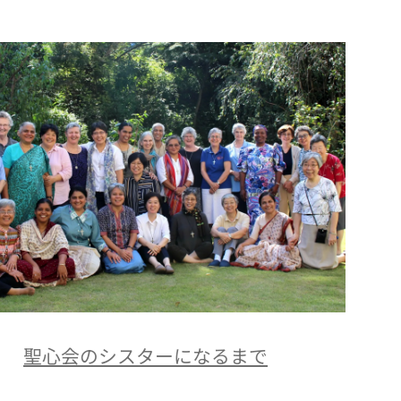
聖心会のシスターになるまで