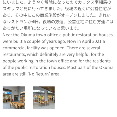
にいました。ようやく解除になったのでカリタス南相馬の
スタッフと見に行ってきました。役場の近くに公営住宅が
あり、その中にこの商業施設がオープンしました。きれい
なレストランが4軒。役場の方達、公営住宅に住む方達には
ありがたい場所になっていると思います。
Near the Okuma town office a public restoration houses
were built a couple of years ago. Now in April 2021 a
commercial facility was opened. There are several
restaurants, which definitely are very helpful for the
people working in the town office and for the residents
of the public restoration houses. Most part of the Okuma
area are still 'No Return' area.