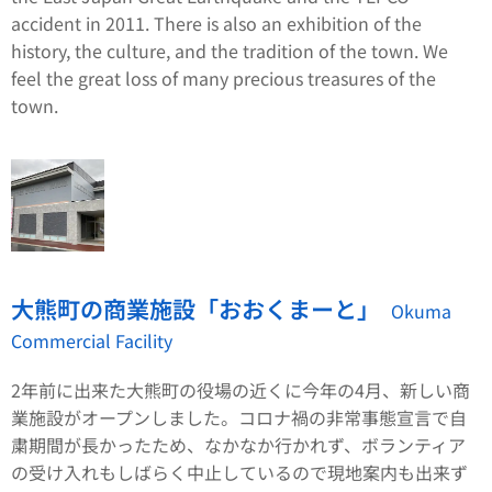
accident in 2011. There is also an exhibition of the
history, the culture, and the tradition of the town. We
feel the great loss of many precious treasures of the
town.
大熊町の商業施設「おおくまーと」
Okuma
Commercial Facility
2年前に出来た大熊町の役場の近くに今年の4月、新しい商
業施設がオープンしました。コロナ禍の非常事態宣言で自
粛期間が長かったため、なかなか行かれず、ボランティア
の受け入れもしばらく中止しているので現地案内も出来ず