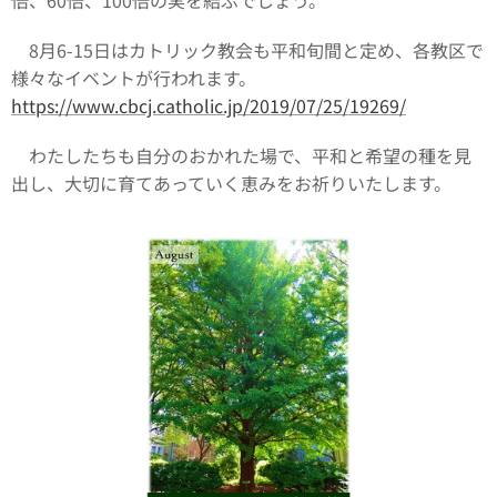
8月6-15日はカトリック教会も平和旬間と定め、各教区で
様々なイベントが行われます。
https://www.cbcj.catholic.jp/2019/07/25/19269/
わたしたちも自分のおかれた場で、平和と希望の種を見
出し、大切に育てあっていく恵みをお祈りいたします。