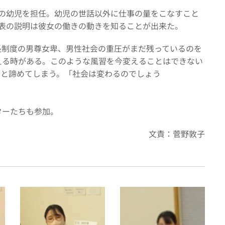
の幼児を担任。幼児の世話以外に仕事の量をこなすこと
表の説明は彼女の働きの動きを知ることが出来た。
制度の男尊女卑、男性社会の重圧がまだ残っているのを
える時がある。このような風習を今変えることはできない
」と諦めてしまう。「社会は変わるのでしょう
ターたちも参加。
文責：菅野敦子