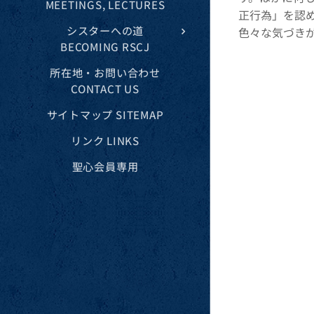
MEETINGS, LECTURES
正行為」を認
シスターへの道
色々な気づき
BECOMING RSCJ
所在地・お問い合わせ
CONTACT US
サイトマップ SITEMAP
リンク LINKS
聖心会員専用