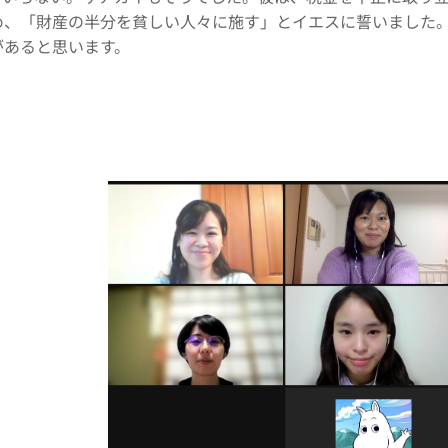
め、「財産の半分を貧しい人々に施す」とイエスに誓いました
があると思います。