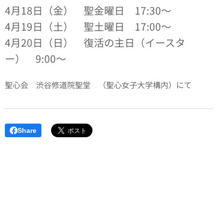
4月18日（金） 聖金曜日 17:30～
4月19日（土） 聖土曜日 17:00～
4月20日（日） 復活の主日（イースタ
ー） 9:00～
聖心会 渋谷修道院聖堂 （聖心女子大学構内）にて
Share