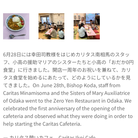
6月28日には幸田司教様をはじめカリタス南相馬のスタッ
フ、小高の援助マリアのシスターたちと小高の「おだか0円
食堂」に行きました。開店一周年のお祝いを兼ねて、カリ
タス食堂を始めるにあたって、どのようにしているかを見
てきました。On June 28th, Bishop Koda, staff from
Caritas Minamisoma and the Sisters of Mary Auxiliatrice
of Odaka went to the Zero Yen Restaurant in Odaka. We
celebrated the first anniversary of the opening of the
cafeteria and observed what they were doing in order to
help starting the Caritas Cafeteria.
― カリタス憩いカフェ Caritas
Ikoi
Cafe