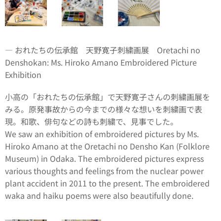
― おれたちの伝承館 天野寛子刺繍画展 Oretachi no
Denshokan: Ms. Hiroko Amano Embroidered Picture
Exhibition
小高の「おれたちの伝承館」で天野寛子さんの刺繍画展を
みる。原発事故からの今までの様々な想いを刺繍画で表
現。和歌、俳句などの詩も刺繍で、見事でした。
We saw an exhibition of embroidered pictures by Ms.
Hiroko Amano at the Oretachi no Densho Kan (Folklore
Museum) in Odaka. The embroidered pictures express
various thoughts and feelings from the nuclear power
plant accident in 2011 to the present. The embroidered
waka and haiku poems were also beautifully done.