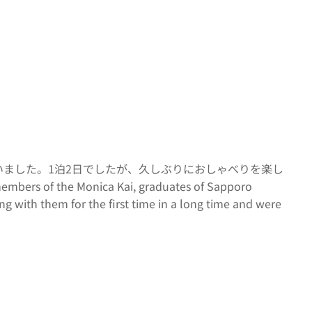
いました。1泊2日でしたが、久しぶりにおしゃべりを楽し
e Monica Kai, graduates of Sapporo
g with them for the first time in a long time and were