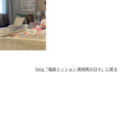
blog「福島ミッション 南相馬の日々」に戻る