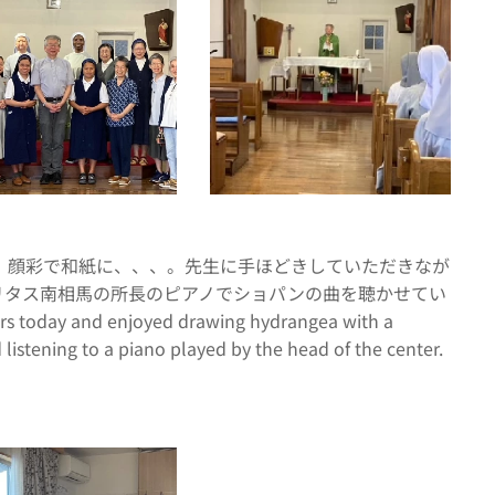
。顔彩で和紙に、、、。先生に手ほどきしていただきなが
リタス南相馬の所長のピアノでショパンの曲を聴かせてい
 today and enjoyed drawing hydrangea with a
 listening to a piano played by the head of the center.