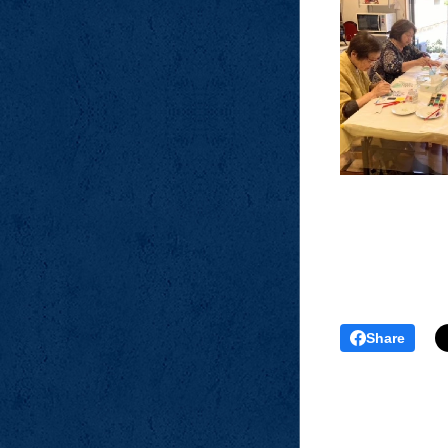
Share