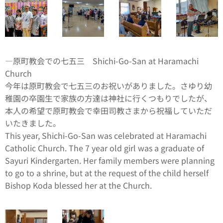
―原町教会での七五三 Shichi-Go-San at Haramachi
Church
今年は原町教会で七五三のお祝いがありました。さゆり幼
稚園の卒園生で家族の方達は神社に行くつもりでしたが、
本人の希望で原町教会で幸田司教さまから祝福していただ
いたきました。
This year, Shichi-Go-San was celebrated at Haramachi
Catholic Church. The 7 year old girl was a graduate of
Sayuri Kindergarten. Her family members were planning
to go to a shrine, but at the request of the child herself
Bishop Koda blessed her at the Church.