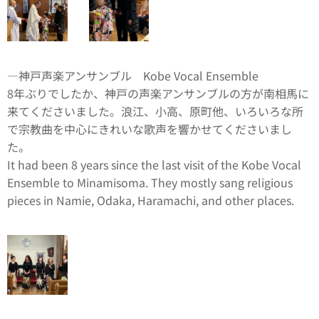
―神戸声楽アンサンブル Kobe Vocal Ensemble
8年ぶりでしたか、神戸の声楽アンサンブルの方が南相馬に
来てくださいました。浪江、小高、原町他、いろいろな所
で宗教曲を中心にきれいな歌声を響かせてくださいまし
た。
It had been 8 years since the last visit of the Kobe Vocal
Ensemble to Minamisoma. They mostly sang religious
pieces in Namie, Odaka, Haramachi, and other places.