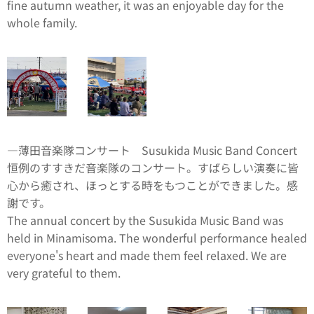
fine autumn weather, it was an enjoyable day for the
whole family.
―薄田音楽隊コンサート Susukida Music Band Concert
恒例のすすきだ音楽隊のコンサート。すばらしい演奏に皆
心から癒され、ほっとする時をもつことができました。感
謝です。
The annual concert by the Susukida Music Band was
held in Minamisoma. The wonderful performance healed
everyone's heart and made them feel relaxed. We are
very grateful to them.