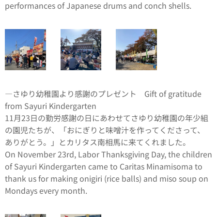
performances of Japanese drums and conch shells.
―さゆり幼稚園より感謝のプレゼント Gift of gratitude
from Sayuri Kindergarten
11月23日の勤労感謝の日にあわせてさゆり幼稚園の年少組
の園児たちが、「おにぎりと味噌汁を作ってくださって、
ありがとう。」とカリタス南相馬に来てくれました。
On November 23rd, Labor Thanksgiving Day, the children
of Sayuri Kindergarten came to Caritas Minamisoma to
thank us for making onigiri (rice balls) and miso soup on
Mondays every month.