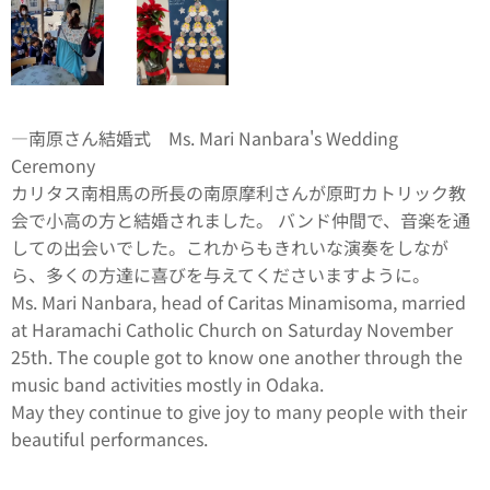
―南原さん結婚式 Ms. Mari Nanbara's Wedding
Ceremony
カリタス南相馬の所長の南原摩利さんが原町カトリック教
会で小高の方と結婚されました。 バンド仲間で、音楽を通
しての出会いでした。これからもきれいな演奏をしなが
ら、多くの方達に喜びを与えてくださいますように。
Ms. Mari Nanbara, head of Caritas Minamisoma, married
at Haramachi Catholic Church on Saturday November
25th. The couple got to know one another through the
music band activities mostly in Odaka.
May they continue to give joy to many people with their
beautiful performances.