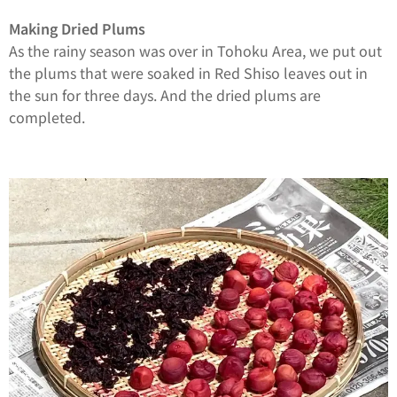
Making Dried Plums
As the rainy season was over in Tohoku Area, we put out
the plums that were soaked in Red
Shiso
leaves out in
the sun for three days. And the dried plums are
completed.