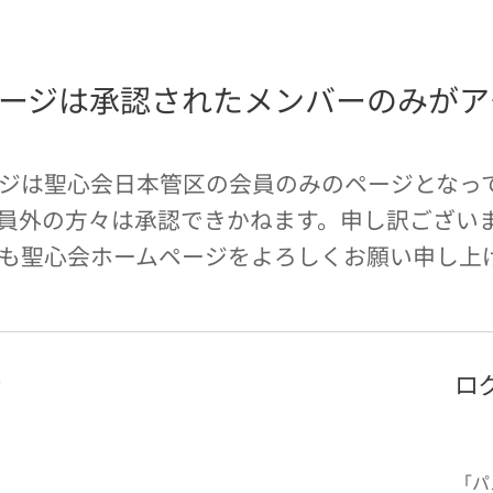
ージは承認されたメンバーのみがア
ジは聖心会日本管区の会員のみのページとなっ
員外の方々は承認できかねます。申し訳ござい
も聖心会ホームページをよろしくお願い申し上
ン
ロ
「パ