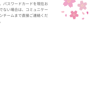
。パスワードカードを現在お
でない場合は、コミュニケー
ンチームまで直接ご連絡くだ
。