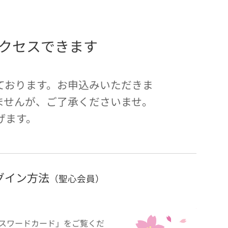
クセスできます
ております。お申込みいただきま
ませんが、ご了承くださいませ。
げます。
グイン方法
（聖心会員）
スワードカード」をご覧くだ