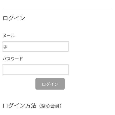
ログイン
メール
パスワード
ログイン
ログイン方法
（聖心会員）