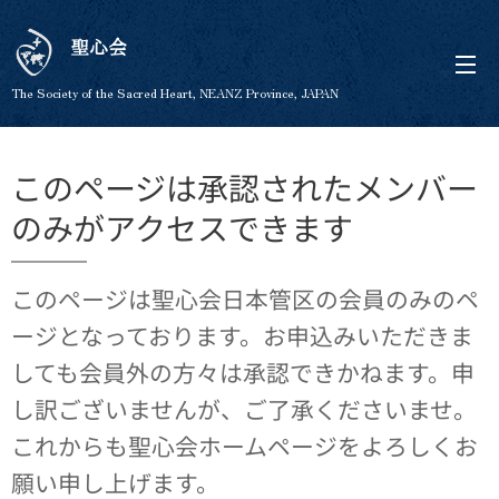
聖心会
The Society of the Sacred Heart, NEANZ Province, JAPAN
このページは承認されたメンバー
のみがアクセスできます
このページは聖心会日本管区の会員のみのペ
ージとなっております。お申込みいただきま
しても会員外の方々は承認できかねます。申
し訳ございませんが、ご了承くださいませ。
これからも聖心会ホームページをよろしくお
願い申し上げます。