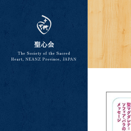
聖心会
The Society of the Sacred
Heart, NEANZ Province, JAPAN